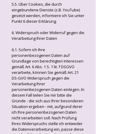
5.5. Über Cookies, die durch
eingebundene Dienste (z.B. YouTube)
gesetzt werden, informiere ich Sie unter
Punkt 6 dieser Erklärung.
6. Widerspruch oder Widerruf gegen die
Verarbeitung Ihrer Daten
6.1. Sofern ich Ihre
personenbezogenen Daten auf
Grundlage von berechtigten Interessen
gemäß Art. 6 Abs. 1 S. 1 lit. f DSGVO
verarbeite, können Sie gemäß Art. 21
DS-GVO Widerspruch gegen die
Verarbeitung Ihrer
personenbezogenen Daten einlegen. In
diesem Fall teilen Sie mir bitte die
Gründe - die sich aus Ihrer besonderen
Situation ergeben - mit, aufgrund derer
ich Ihre personenbezogenen Daten
nicht verarbeiten soll. Nach Prüfung
Ihres Widerspruchs stelle ich entweder
die Datenverarbeitung ein, passe diese