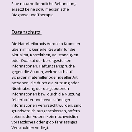
Eine naturheilkundliche Behandlung
ersetzt keine schulmedizinische
Diagnose und Therapie.
Datenschutz:
Die Naturheilpraxis Veronika Krammer
übernimmt keinerlei Gewähr für die
Aktualität, Korrektheit, Vollständigkeit
oder Qualität der bereitgestellten
Informationen. Haftungsansprüche
gegen die Autorin, welche sich auf
Schäden materieller oder ideeller Art
beziehen, die durch die Nutzung oder
Nichtnutzung der dargebotenen
Informationen bzw. durch die Nutzung
fehlerhafter und unvollständiger
Informationen verursacht wurden, sind
grundsätzlich ausgeschlossen, sofern
seitens der Autorin kein nachweislich
vorsätzliches oder grob fahrlässiges
Verschulden vorliegt.