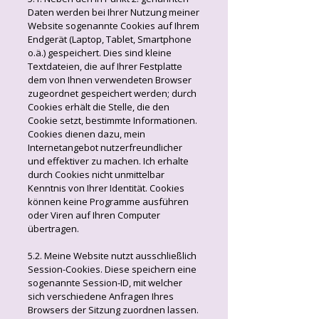
Daten werden bei Ihrer Nutzung meiner
Website sogenannte Cookies auf Ihrem
Endgerät (Laptop, Tablet, Smartphone
o.ä.) gespeichert. Dies sind kleine
Textdateien, die auf Ihrer Festplatte
dem von Ihnen verwendeten Browser
zugeordnet gespeichert werden; durch
Cookies erhält die Stelle, die den
Cookie setzt, bestimmte Informationen.
Cookies dienen dazu, mein
Internetangebot nutzerfreundlicher
und effektiver zu machen. Ich erhalte
durch Cookies nicht unmittelbar
Kenntnis von Ihrer Identität. Cookies
können keine Programme ausführen
oder Viren auf Ihren Computer
übertragen.
5.2. Meine Website nutzt ausschließlich
Session-Cookies. Diese speichern eine
sogenannte Session-ID, mit welcher
sich verschiedene Anfragen Ihres
Browsers der Sitzung zuordnen lassen.