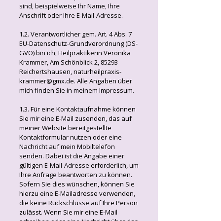
sind, beispielweise Ihr Name, Ihre
Anschrift oder Ihre E-Mail-Adresse.
1.2. Verantwortlicher gem. Art. 4 Abs. 7
EU-Datenschutz-Grundverordnung (DS-
GVO) bin ich, Heilpraktikerin Veronika
Krammer, Am Schönblick 2, 85293
Reichertshausen, naturheilpraxis-
krammer@gmx.de. Alle Angaben über
mich finden Sie in meinem Impressum.
1.3. Für eine Kontaktaufnahme können
Sie mir eine E-Mail zusenden, das auf
meiner Website bereitgestellte
Kontaktformular nutzen oder eine
Nachricht auf mein Mobiltelefon
senden. Dabei ist die Angabe einer
gültigen E-Mail-Adresse erforderlich, um
Ihre Anfrage beantworten zu können.
Sofern Sie dies wünschen, können Sie
hierzu eine E-Mailadresse verwenden,
die keine Rückschlüsse auf Ihre Person
zulässt. Wenn Sie mir eine E-Mail