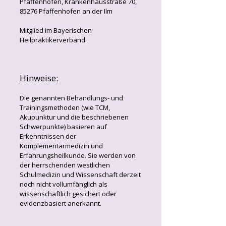
Pfaffenhofen, Krankenhausstraße 70,
85276 Pfaffenhofen an der Ilm
Mitglied im Bayerischen
Heilpraktikerverband.
Hinweise:
Die genannten Behandlungs- und
Trainingsmethoden (wie TCM,
Akupunktur und die beschriebenen
Schwerpunkte) basieren auf
Erkenntnissen der
Komplementärmedizin und
Erfahrungsheilkunde. Sie werden von
der herrschenden westlichen
Schulmedizin und Wissenschaft derzeit
noch nicht vollumfänglich als
wissenschaftlich gesichert oder
evidenzbasiert anerkannt.