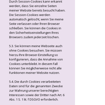
Durch Session-Cookies kann erkannt
werden, dass Sie einzelne Seiten
meiner Website bereits besucht haben.
Die Session-Cookies werden
automatisch gelöscht, wenn Sie meine
Seite verlassen oder Ihren Browser
schließen. Sie können die Cookies in
den Sicherheitseinstellungen Ihres
Browsers zudem jederzeit löschen.
5.3. Sie können meine Webseite auch
ohne Cookies besuchen. Sie müssen
hierzu Ihre Browser-Einstellung so
konfigurieren, dass die Annahme von
Cookies unterbleibt. In diesem Fall
können Sie möglicherweise nicht alle
Funktionen meiner Website nutzen.
5.4. Die durch Cookies verarbeiteten
Daten sind für die genannten Zwecke
zur Wahrung unserer berechtigten
Interessen sowie der Dritter nach Art. 6
Abs. 1 S. 1 lit. f DSGVO erforderlich.