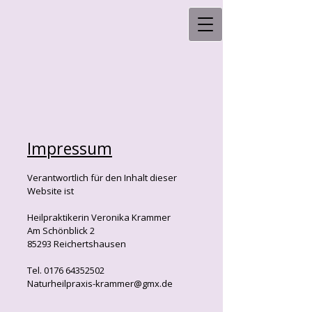
Impressum
Verantwortlich für den Inhalt dieser
Website ist
Heilpraktikerin Veronika Krammer
Am Schönblick 2
85293 Reichertshausen
Tel. 0176 64352502
Naturheilpraxis-krammer@gmx.de