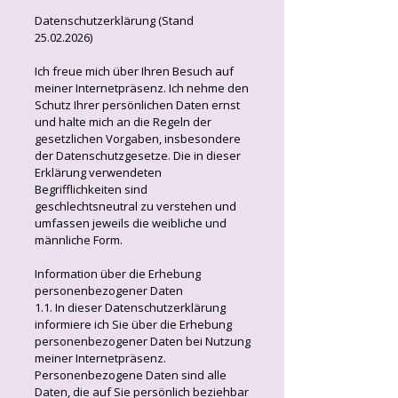
Datenschutzerklärung (Stand
25.02.2026)
Ich freue mich über Ihren Besuch auf
meiner Internetpräsenz. Ich nehme den
Schutz Ihrer persönlichen Daten ernst
und halte mich an die Regeln der
gesetzlichen Vorgaben, insbesondere
der Datenschutzgesetze. Die in dieser
Erklärung verwendeten
Begrifflichkeiten sind
geschlechtsneutral zu verstehen und
umfassen jeweils die weibliche und
männliche Form.
Information über die Erhebung
personenbezogener Daten
1.1. In dieser Datenschutzerklärung
informiere ich Sie über die Erhebung
personenbezogener Daten bei Nutzung
meiner Internetpräsenz.
Personenbezogene Daten sind alle
Daten, die auf Sie persönlich beziehbar