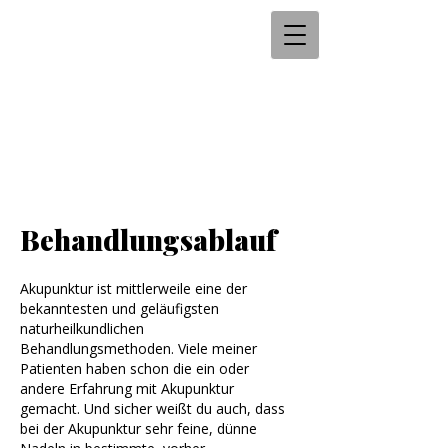
Behandlungsablauf
Akupunktur ist mittlerweile eine der
bekanntesten und geläufigsten
naturheilkundlichen
Behandlungsmethoden. Viele meiner
Patienten haben schon die ein oder
andere Erfahrung mit Akupunktur
gemacht. Und sicher weißt du auch, dass
bei der Akupunktur sehr feine, dünne