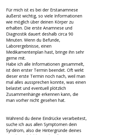
Für mich ist es bei der Erstanamnese
äußerst wichtig, so viele Informationen
wie möglich über deinen Körper zu
erhalten. Die erste Anamnese und
Diagnostik dauert deshalb circa 90
Minuten. Wenn du Befunde,
Laborergebnisse, einen
Medikamentenplan hast, bringe ihn sehr
gerne mit.
Habe ich alle Informationen gesammelt,
ist dein erster Termin beendet. Oft wirkt
dieser erste Termin noch nach, weil man
mal alles aussprechen konnte, was einen
belastet und eventuell plötzlich
Zusammenhänge erkennen kann, die
man vorher nicht gesehen hat.
Während du deine Eindrücke verarbeitest,
suche ich aus allen Symptomen dein
Syndrom, also die Hintergründe deines