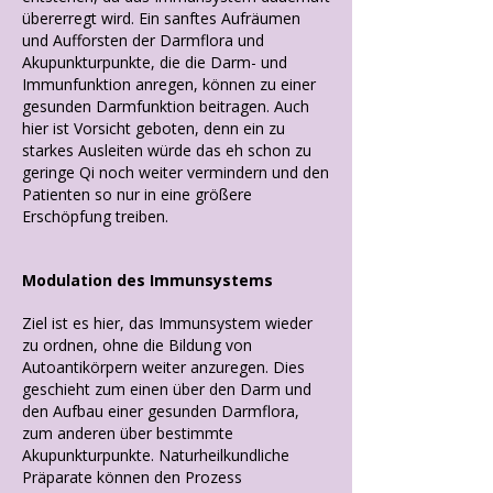
übererregt wird. Ein sanftes Aufräumen
und Aufforsten der Darmflora und
Akupunkturpunkte, die die Darm- und
Immunfunktion anregen, können zu einer
gesunden Darmfunktion beitragen. Auch
hier ist Vorsicht geboten, denn ein zu
starkes Ausleiten würde das eh schon zu
geringe Qi noch weiter vermindern und den
Patienten so nur in eine größere
Erschöpfung treiben.
Modulation des Immunsystems
Ziel ist es hier, das Immunsystem wieder
zu ordnen, ohne die Bildung von
Autoantikörpern weiter anzuregen. Dies
geschieht zum einen über den Darm und
den Aufbau einer gesunden Darmflora,
zum anderen über bestimmte
Akupunkturpunkte. Naturheilkundliche
Präparate können den Prozess