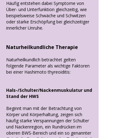
Häufig entstehen dabei Symptome von
Über- und Unterfunktion gleichzeitig, wie
beispielsweise Schwäche und Schwitzen
oder starke Erschöpfung bei gleichzeitiger
innerlicher Unruhe.
Naturheilkundliche Therapie
Naturheilkundlich betrachtet gelten
folgende Parameter als wichtige Faktoren
bei einer Hashimoto thyreoiditis:
Hals-/Schulter/Nackenmuskulatur und
Stand der HWS
Beginnt man mit der Betrachtung von
Körper und Körperhaltung, zeigen sich
häufig starke Verspannungen der Schulter
und Nackenregion, ein Rundrücken im
oberen BWS-Bereich und ein so genannter