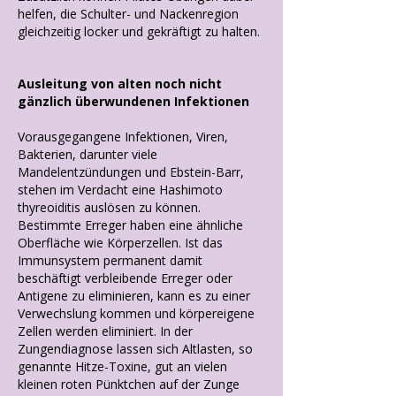
helfen, die Schulter- und Nackenregion
gleichzeitig locker und gekräftigt zu halten.
Ausleitung von alten noch nicht
gänzlich überwundenen Infektionen
Vorausgegangene Infektionen, Viren,
Bakterien, darunter viele
Mandelentzündungen und Ebstein-Barr,
stehen im Verdacht eine Hashimoto
thyreoiditis auslösen zu können.
Bestimmte Erreger haben eine ähnliche
Oberfläche wie Körperzellen. Ist das
Immunsystem permanent damit
beschäftigt verbleibende Erreger oder
Antigene zu eliminieren, kann es zu einer
Verwechslung kommen und körpereigene
Zellen werden eliminiert. In der
Zungendiagnose lassen sich Altlasten, so
genannte Hitze-Toxine, gut an vielen
kleinen roten Pünktchen auf der Zunge