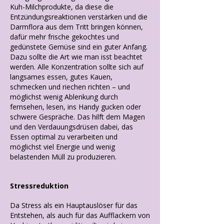
Kuh-Milchprodukte, da diese die
Entzündungsreaktionen verstärken und die
Darmflora aus dem Tritt bringen können,
dafür mehr frische gekochtes und
gedünstete Gemüse sind ein guter Anfang.
Dazu sollte die Art wie man isst beachtet
werden. Alle Konzentration sollte sich auf
langsames essen, gutes Kauen,
schmecken und riechen richten – und
möglichst wenig Ablenkung durch
fernsehen, lesen, ins Handy gucken oder
schwere Gespräche. Das hilft dem Magen
und den Verdauungsdrüsen dabei, das
Essen optimal zu verarbeiten und
möglichst viel Energie und wenig
belastenden Müll zu produzieren.
Stressreduktion
Da Stress als ein Hauptauslöser für das
Entstehen, als auch für das Aufflackern von