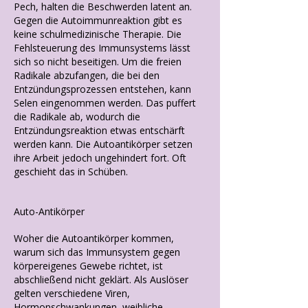
Pech, halten die Beschwerden latent an.
Gegen die Autoimmunreaktion gibt es
keine schulmedizinische Therapie. Die
Fehlsteuerung des Immunsystems lässt
sich so nicht beseitigen. Um die freien
Radikale abzufangen, die bei den
Entzündungsprozessen entstehen, kann
Selen eingenommen werden. Das puffert
die Radikale ab, wodurch die
Entzündungsreaktion etwas entschärft
werden kann. Die Autoantikörper setzen
ihre Arbeit jedoch ungehindert fort. Oft
geschieht das in Schüben.
Auto-Antikörper
Woher die Autoantikörper kommen,
warum sich das Immunsystem gegen
körpereigenes Gewebe richtet, ist
abschließend nicht geklärt. Als Auslöser
gelten verschiedene Viren,
Hormonschwankungen, weibliche