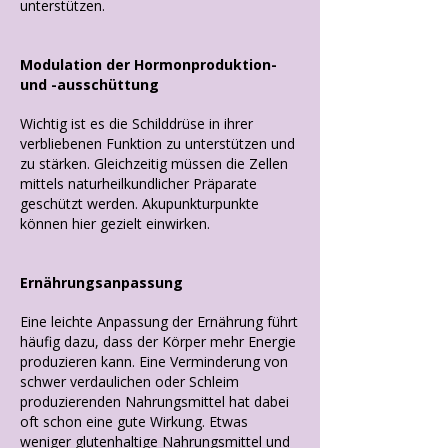
unterstützen.
Modulation der Hormonproduktion-
und -ausschüttung
Wichtig ist es die Schilddrüse in ihrer
verbliebenen Funktion zu unterstützen und
zu stärken. Gleichzeitig müssen die Zellen
mittels naturheilkundlicher Präparate
geschützt werden. Akupunkturpunkte
können hier gezielt einwirken.
Ernährungsanpassung
Eine leichte Anpassung der Ernährung führt
häufig dazu, dass der Körper mehr Energie
produzieren kann. Eine Verminderung von
schwer verdaulichen oder Schleim
produzierenden Nahrungsmittel hat dabei
oft schon eine gute Wirkung. Etwas
weniger glutenhaltige Nahrungsmittel und