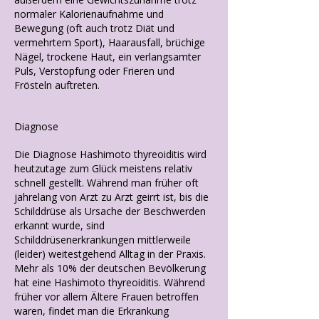
normaler Kalorienaufnahme und
Bewegung (oft auch trotz Diät und
vermehrtem Sport), Haarausfall, brüchige
Nägel, trockene Haut, ein verlangsamter
Puls, Verstopfung oder Frieren und
Frösteln auftreten.
Diagnose
Die Diagnose Hashimoto thyreoiditis wird
heutzutage zum Glück meistens relativ
schnell gestellt. Während man früher oft
jahrelang von Arzt zu Arzt geirrt ist, bis die
Schilddrüse als Ursache der Beschwerden
erkannt wurde, sind
Schilddrüsenerkrankungen mittlerweile
(leider) weitestgehend Alltag in der Praxis.
Mehr als 10% der deutschen Bevölkerung
hat eine Hashimoto thyreoiditis. Während
früher vor allem Ältere Frauen betroffen
waren, findet man die Erkrankung