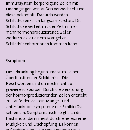
Immunsystem körpereigene Zellen mit
Eindringlingen von außen verwechselt und
diese bekämpft. Dadurch werden
Schilddrüsenzellen langsam zerstört. Die
Schilddrüse verliert mit der Zeit immer
mehr hormonproduzierende Zellen,
wodurch es zu einem Mangel an
Schilddrüsenhormonen kommen kann.
Symptome
Die Erkrankung beginnt meist mit einer
Überfunktion der Schilddrüse. Die
Beschwerden sind da noch nicht so
gravierend spürbar. Durch die Zerstörung
der hormonproduzierenden Zellen entsteht
im Laufe der Zeit ein Mangel, und
Unterfunktionssymptome der Schilddrüse
setzen ein. Symptomatisch zeigt sich die
Hashimoto dann meist durch eine extreme
Müdigkeit und Erschöpfung. Es können
außerdem eine Gewichtszunahme trotz