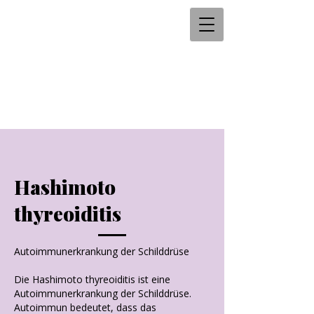
Hashimoto
thyreoiditis
Autoimmunerkrankung der Schilddrüse
Die Hashimoto thyreoiditis ist eine
Autoimmunerkrankung der Schilddrüse.
Autoimmun bedeutet, dass das